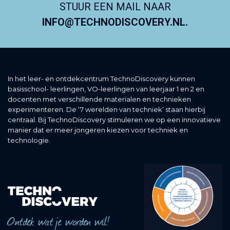
STUUR EEN MAIL NAAR
INFO@TECHNODISCOVERY.NL.
In het leer- en ontdekcentrum TechnoDiscovery kunnen
basisschool- leerlingen, VO-leerlingen van leerjaar 1 en 2 en
docenten met verschillende materialen en technieken
experimenteren. De ‘7 werelden van techniek’ staan hierbij
centraal. Bij TechnoDiscovery stimuleren we op een innovatieve
manier dat er meer jongeren kiezen voor techniek en
technologie.
Ontdek wat je worden wil!