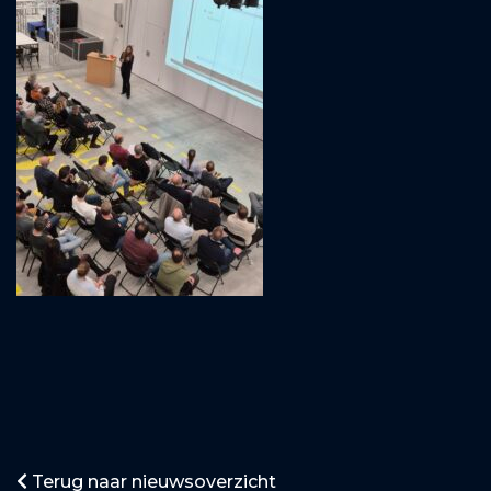
Terug naar nieuwsoverzicht