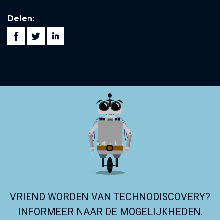
Delen:
VRIEND WORDEN VAN TECHNODISCOVERY?
INFORMEER NAAR DE MOGELIJKHEDEN.