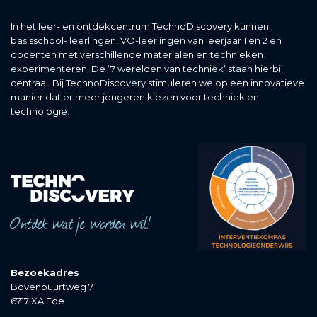
In het leer- en ontdekcentrum TechnoDiscovery kunnen
basisschool- leerlingen, VO-leerlingen van leerjaar 1 en 2 en
docenten met verschillende materialen en technieken
experimenteren. De ‘7 werelden van techniek’ staan hierbij
centraal. Bij TechnoDiscovery stimuleren we op een innovatieve
manier dat er meer jongeren kiezen voor techniek en
technologie.
Ontdek wat je worden wil!
Bezoekadres
Bovenbuurtweg 7
6717 XA Ede