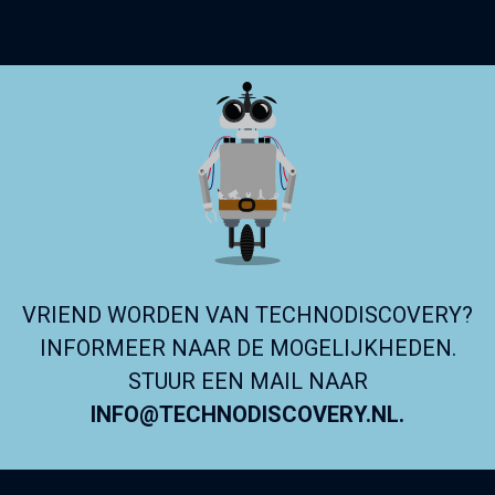
VRIEND WORDEN VAN TECHNODISCOVERY?
INFORMEER NAAR DE MOGELIJKHEDEN.
STUUR EEN MAIL NAAR
INFO@TECHNODISCOVERY.NL.