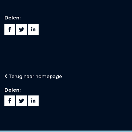
Delen:
Terug naar homepage
Delen: