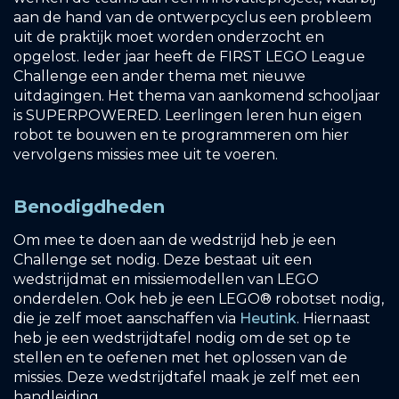
aan de hand van de ontwerpcyclus een probleem
uit de praktijk moet worden onderzocht en
opgelost. Ieder jaar heeft de FIRST LEGO League
Challenge een ander thema met nieuwe
uitdagingen. Het thema van aankomend schooljaar
is SUPERPOWERED. Leerlingen leren hun eigen
robot te bouwen en te programmeren om hier
vervolgens missies mee uit te voeren.
Benodigdheden
Om mee te doen aan de wedstrijd heb je een
Challenge set nodig. Deze bestaat uit een
wedstrijdmat en missiemodellen van LEGO
onderdelen. Ook heb je een LEGO® robotset nodig,
die je zelf moet aanschaffen via
Heutink
. Hiernaast
heb je een wedstrijdtafel nodig om de set op te
stellen en te oefenen met het oplossen van de
missies. Deze wedstrijdtafel maak je zelf met een
handleiding.