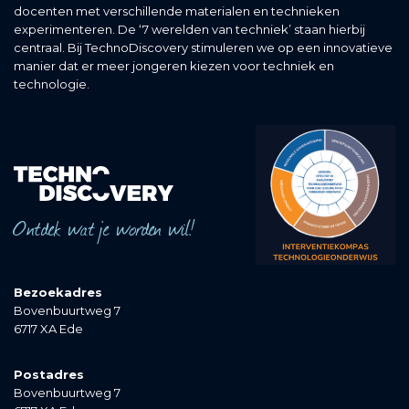
docenten met verschillende materialen en technieken
experimenteren. De ‘7 werelden van techniek’ staan hierbij
centraal. Bij TechnoDiscovery stimuleren we op een innovatieve
manier dat er meer jongeren kiezen voor techniek en
technologie.
Ontdek wat je worden wil!
Bezoekadres
Bovenbuurtweg 7
6717 XA Ede
Postadres
Bovenbuurtweg 7