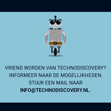
VRIEND WORDEN VAN TECHNODISCOVERY?
INFORMEER NAAR DE MOGELIJKHEDEN.
STUUR EEN MAIL NAAR
INFO@TECHNODISCOVERY.NL.