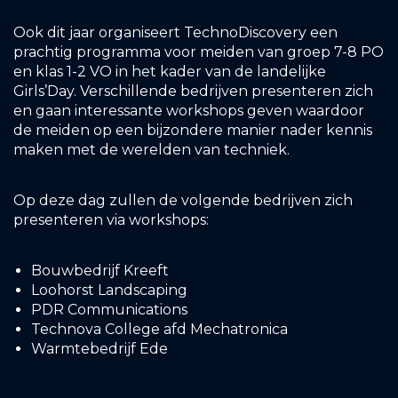
Ook dit jaar organiseert TechnoDiscovery een
prachtig programma voor meiden van groep 7-8 PO
en klas 1-2 VO in het kader van de landelijke
Girls’Day. Verschillende bedrijven presenteren zich
en gaan interessante workshops geven waardoor
de meiden op een bijzondere manier nader kennis
maken met de werelden van techniek.
Op deze dag zullen de volgende bedrijven zich
presenteren via workshops:
Bouwbedrijf Kreeft
Loohorst Landscaping
PDR Communications
Technova College afd Mechatronica
Warmtebedrijf Ede