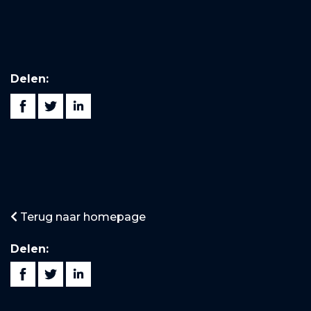
Delen:
Terug naar homepage
Delen: