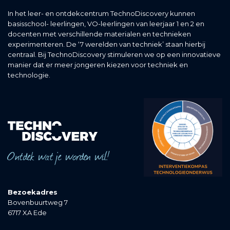
In het leer- en ontdekcentrum TechnoDiscovery kunnen
basisschool- leerlingen, VO-leerlingen van leerjaar 1 en 2 en
docenten met verschillende materialen en technieken
experimenteren. De ‘7 werelden van techniek’ staan hierbij
centraal. Bij TechnoDiscovery stimuleren we op een innovatieve
manier dat er meer jongeren kiezen voor techniek en
technologie.
Ontdek wat je worden wil!
Bezoekadres
Bovenbuurtweg 7
6717 XA Ede