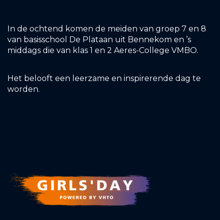
In de ochtend komen de meiden van groep 7 en 8
van basisschool De Plataan uit Bennekom en ’s
middags die van klas 1 en 2 Aeres-College VMBO.
Het belooft een leerzame en inspirerende dag te
worden.