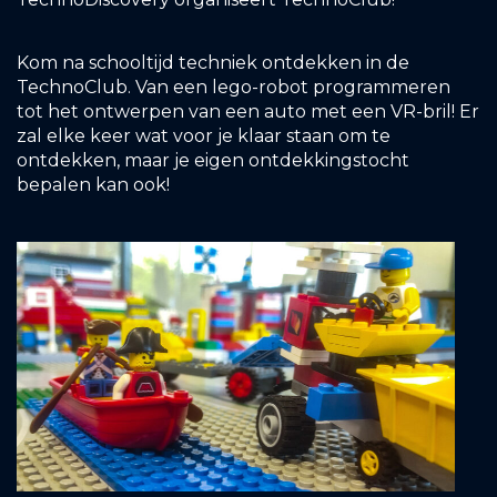
Kom na schooltijd techniek ontdekken in de
TechnoClub. Van een lego-robot programmeren
tot het ontwerpen van een auto met een VR-bril! Er
zal elke keer wat voor je klaar staan om te
ontdekken, maar je eigen ontdekkingstocht
bepalen kan ook!