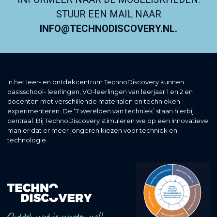
STUUR EEN MAIL NAAR
INFO@TECHNODISCOVERY.NL.
In het leer- en ontdekcentrum TechnoDiscovery kunnen
basisschool- leerlingen, VO-leerlingen van leerjaar 1 en 2 en
docenten met verschillende materialen en technieken
experimenteren. De ‘7 werelden van techniek’ staan hierbij
centraal. Bij TechnoDiscovery stimuleren we op een innovatieve
manier dat er meer jongeren kiezen voor techniek en
technologie.
Ontdek wat je worden wil!