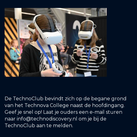
De TechnoClub bevindt zich op de begane grond
van het Technova College naast de hoofdingang.
Geef je snel op! Laat je ouders een e-mail sturen
naar info@technodiscovery.nl om je bij de
TechnoClub aan te melden.