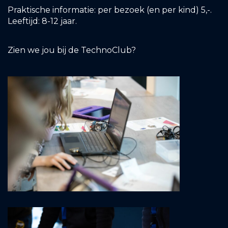
Praktische informatie: per bezoek (en per kind) 5,-.
Leeftijd: 8-12 jaar.
Zien we jou bij de TechnoClub?