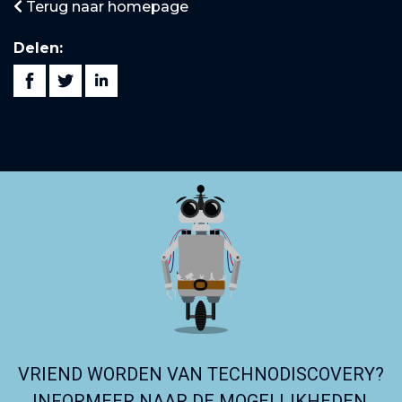
Terug naar homepage
Delen:
VRIEND WORDEN VAN TECHNODISCOVERY?
INFORMEER NAAR DE MOGELIJKHEDEN.