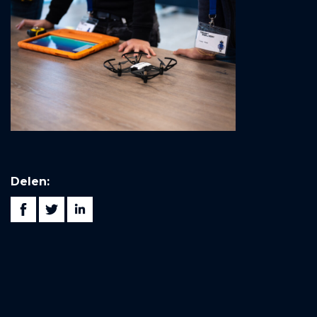
Delen: