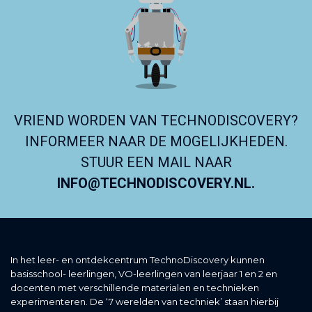
VRIEND WORDEN VAN TECHNODISCOVERY?
INFORMEER NAAR DE MOGELIJKHEDEN.
STUUR EEN MAIL NAAR
INFO@TECHNODISCOVERY.NL.
In het leer- en ontdekcentrum TechnoDiscovery kunnen
basisschool- leerlingen, VO-leerlingen van leerjaar 1 en 2 en
docenten met verschillende materialen en technieken
experimenteren. De ‘7 werelden van techniek’ staan hierbij