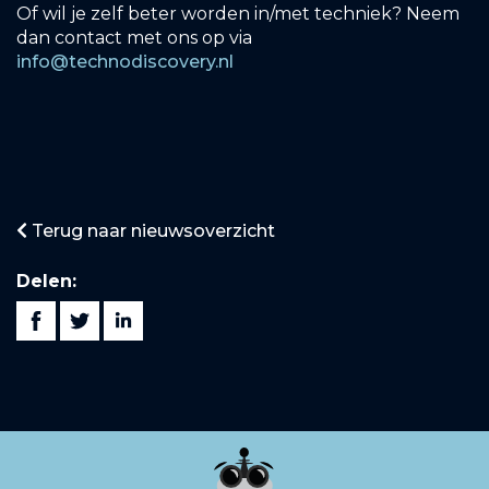
Of wil je zelf beter worden in/met techniek? Neem
dan contact met ons op via
info@technodiscovery.nl
Terug naar nieuwsoverzicht
Delen: