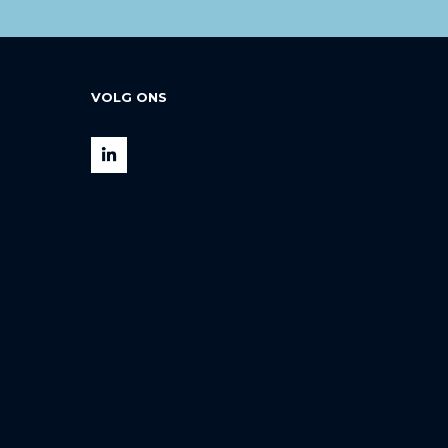
VOLG ONS