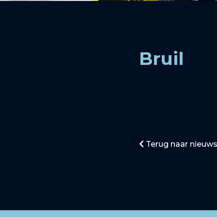
Bruil
Terug naar nieuws