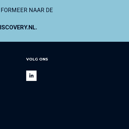
NFORMEER NAAR DE
SCOVERY.NL.
VOLG ONS