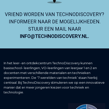
VRIEND WORDEN VAN TECHNODISCOVERY?
INFORMEER NAAR DE MOGELIJKHEDEN.
STUUR EEN MAIL NAAR
INFO@TECHNODISCOVERY.NL.
In het leer- en ontdekcentrum TechnoDiscovery kunnen
basisschool- leerlingen, VO-leerlingen van leerjaar 1 en 2 en
docenten met verschillende materialen en technieken
experimenteren. De ‘7 werelden van techniek’ staan hierbij
centraal. Bij TechnoDiscovery stimuleren we op een innovatieve
manier dat er meer jongeren kiezen voor techniek en
technologie.