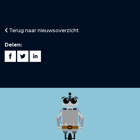
Terug naar nieuwsoverzicht
Delen: