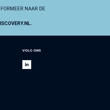
NFORMEER NAAR DE
SCOVERY.NL.
VOLG ONS