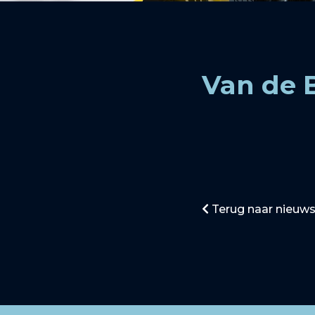
Van de 
Terug naar nieuws