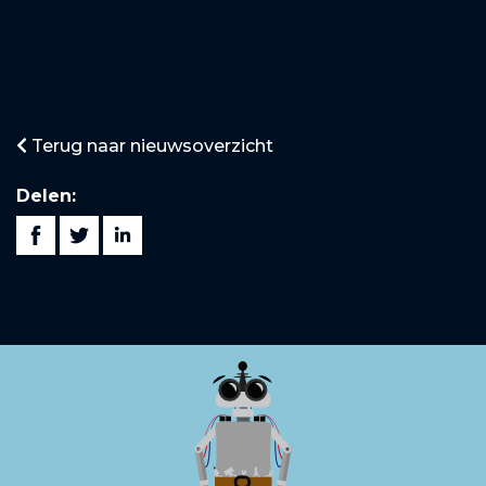
Terug naar nieuwsoverzicht
Delen: