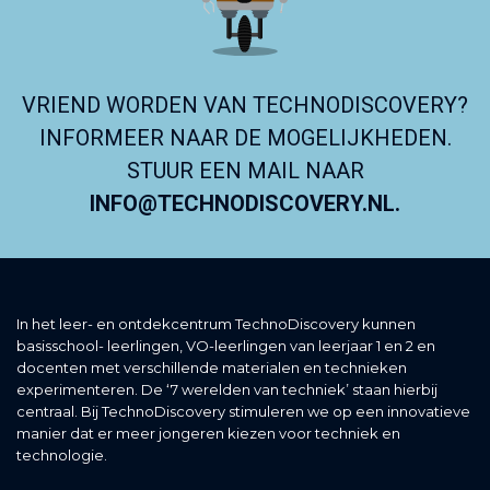
VRIEND WORDEN VAN TECHNODISCOVERY?
INFORMEER NAAR DE MOGELIJKHEDEN.
STUUR EEN MAIL NAAR
INFO@TECHNODISCOVERY.NL.
In het leer- en ontdekcentrum TechnoDiscovery kunnen
basisschool- leerlingen, VO-leerlingen van leerjaar 1 en 2 en
docenten met verschillende materialen en technieken
experimenteren. De ‘7 werelden van techniek’ staan hierbij
centraal. Bij TechnoDiscovery stimuleren we op een innovatieve
manier dat er meer jongeren kiezen voor techniek en
technologie.