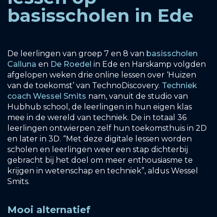
basisscholen in Ede
De leerlingen van groep 7 en 8 van
basisscholen
Calluna
en
De Roedel
in Ede en Harskamp volgden
afgelopen weken drie online lessen over ‘Huizen
van de toekomst’ van TechnoDiscovery.
Techniek
coach Wessel Smits
nam, vanuit de studio van
Hubhub school, de leerlingen in hun eigen klas
mee in de wereld van techniek. De in totaal 36
leerlingen ontwierpen zelf hun toekomsthuis in 2D
en later in 3D. “Met deze digitale lessen worden
scholen en leerlingen weer een stap dichterbij
gebracht bij het doel om meer enthousiasme te
krijgen in wetenschap en techniek”, aldus Wessel
Smits.
Mooi alternatief