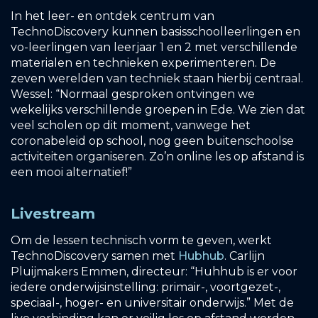
In het leer- en ontdek centrum van
TechnoDiscovery kunnen basisschoolleerlingen en
vo-leerlingen van leerjaar 1 en 2 met verschillende
materialen en technieken experimenteren. De
zeven werelden van techniek staan hierbij centraal.
Wessel: “Normaal gesproken ontvingen we
wekelijks verschillende groepen in Ede. We zien dat
veel scholen op dit moment, vanwege het
coronabeleid op school, nog geen buitenschoolse
activiteiten organiseren. Zo’n online les op afstand is
een mooi alternatief!”
Livestream
Om de lessen technisch vorm te geven, werkt
TechnoDiscovery samen met
Hubhub
. Carlijn
Pluijmakers Emmen, directeur: “Huhhub is er voor
iedere onderwijsinstelling: primair-, voortgezet-,
speciaal-, hoger- en universitair onderwijs.” Met de