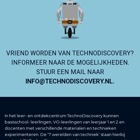
VRIEND WORDEN VAN TECHNODISCOVERY?
INFORMEER NAAR DE MOGELIJKHEDEN.
STUUR EEN MAIL NAAR
INFO@TECHNODISCOVERY.NL.
In het leer- en ontdekcentrum TechnoDiscovery kunnen
basisschool- leerlingen, VO-leerlingen van leerjaar 1 en 2 en
docenten met verschillende materialen en technieken
experimenteren. De ‘7 werelden van techniek’ staan hierbij