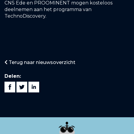
CNS Ede en PROOMINENT mogen kosteloos
deelnemen aan het programma van
TechnoDiscovery.
Terug naar nieuwsoverzicht
Delen: