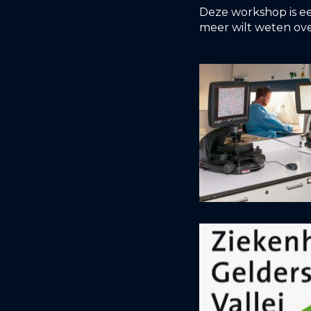
Deze workshop is 
meer wilt weten over