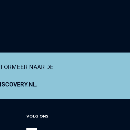
NFORMEER NAAR DE
SCOVERY.NL.
VOLG ONS