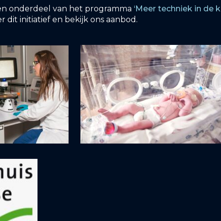
een onderdeel van het programma
‘Meer techniek in de k
 dit initiatief en bekijk ons aanbod.