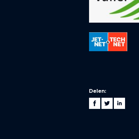
Delen: