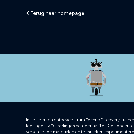
Terug naar homepage
In het leer- en ontdekcentrum TechnoDiscovery kunnen
leerlingen, VO-leerlingen van leerjaar 1 en 2 en docent
verschillende materialen en technieken experimentere