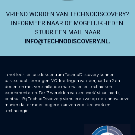
VRIEND WORDEN VAN TECHNODISCOVERY?
INFORMEER NAAR DE MOGELIJKHEDEN.
STUUR EEN MAIL NAAR
INFO@TECHNODISCOVERY.NL.
In het leer- en ontdekcentrum TechnoDiscovery kunnen
basisschool- leerlingen, VO-leerlingen van leerjaar 1 en 2 en
docenten met verschillende materialen en technieken
experimenteren. De ‘7 werelden van techniek’ staan hierbij
centraal. Bij TechnoDiscovery stimuleren we op een innovatieve
manier dat er meer jongeren kiezen voor techniek en
technologie.