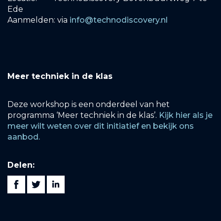
Ede
Aanmelden: via
info@technodiscovery.nl
Meer techniek in de klas
Deze workshop is een onderdeel van het
programma ‘Meer techniek in de klas’.
Kijk hier als je
meer wilt weten over dit initiatief en bekijk ons
aanbod.
Delen: