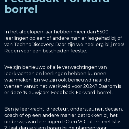
borrel
In het afgelopen jaar hebben meer dan 5500
leerlingen op een of andere manier les gehad bij of
van TechnoDiscovery. Daar zijn we heel erg blij mee!
Reden voor een bescheiden feestje.
We zijn benieuwd of alle verwachtingen van
leerkrachten en leerlingen hebben kunnen
waarmaken. En we zijn ook benieuwd naar de
wensen vanuit het werkveld voor 2024? Daarom is
er deze ‘Nieuwjaars-Feedback-Forward-borrel’.
Ben je leerkracht, directeur, ondersteuner, decaan,
coach of op een andere manier betrokken bij het
onderwijs van leerlingen PO en VO tot en met klas
2, laat dan je stem horen bij de plannen voor