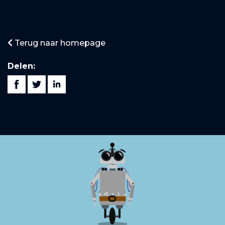
Terug naar homepage
Delen: